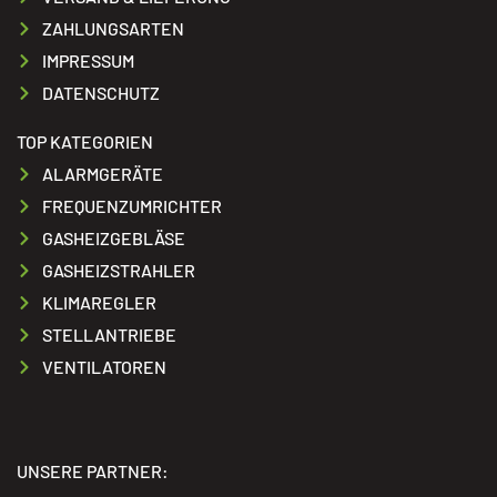
ZAHLUNGSARTEN
IMPRESSUM
DATENSCHUTZ
TOP KATEGORIEN
ALARMGERÄTE
FREQUENZUMRICHTER
GASHEIZGEBLÄSE
GASHEIZSTRAHLER
KLIMAREGLER
STELLANTRIEBE
VENTILATOREN
UNSERE PARTNER: