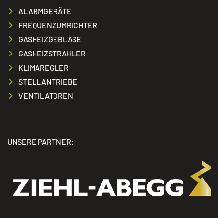
ALARMGERÄTE
FREQUENZUMRICHTER
GASHEIZGEBLÄSE
GASHEIZSTRAHLER
KLIMAREGLER
STELLANTRIEBE
VENTILATOREN
UNSERE PARTNER: