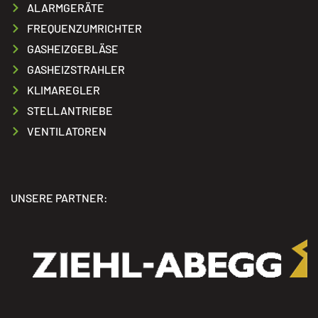
ALARMGERÄTE
FREQUENZUMRICHTER
GASHEIZGEBLÄSE
GASHEIZSTRAHLER
KLIMAREGLER
STELLANTRIEBE
VENTILATOREN
UNSERE PARTNER: