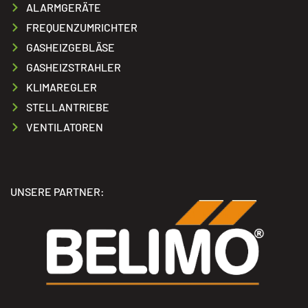
ALARMGERÄTE
FREQUENZUMRICHTER
GASHEIZGEBLÄSE
GASHEIZSTRAHLER
KLIMAREGLER
STELLANTRIEBE
VENTILATOREN
UNSERE PARTNER: